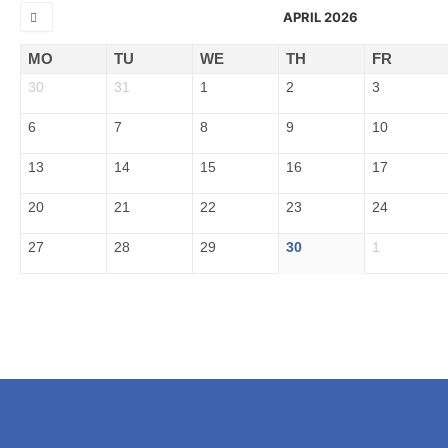
APRIL 2026
MO
TU
WE
TH
FR
30
31
1
2
3
6
7
8
9
10
13
14
15
16
17
20
21
22
23
24
27
28
29
30
1