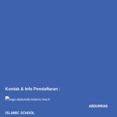
Kontak & Info Pendaftaran :
ABDURRAB
ISLAMIC SCHOOL