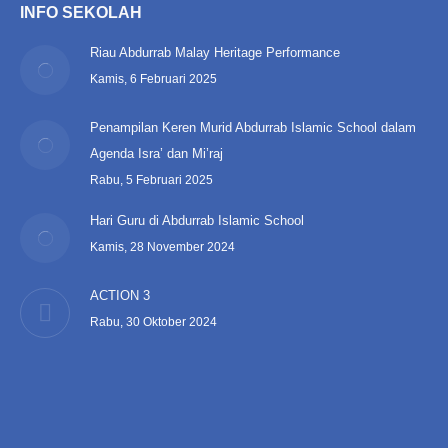
INFO SEKOLAH
Riau Abdurrab Malay Heritage Performance
Kamis, 6 Februari 2025
Penampilan Keren Murid Abdurrab Islamic School dalam
Agenda Isra’ dan Mi’raj
Rabu, 5 Februari 2025
Hari Guru di Abdurrab Islamic School
Kamis, 28 November 2024
ACTION 3
Rabu, 30 Oktober 2024