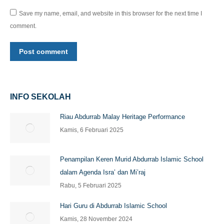
Save my name, email, and website in this browser for the next time I
comment.
Post comment
INFO SEKOLAH
Riau Abdurrab Malay Heritage Performance
Kamis, 6 Februari 2025
Penampilan Keren Murid Abdurrab Islamic School
dalam Agenda Isra’ dan Mi’raj
Rabu, 5 Februari 2025
Hari Guru di Abdurrab Islamic School
Kamis, 28 November 2024