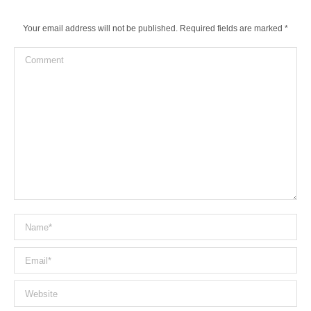
Your email address will not be published. Required fields are marked
*
Comment
Name *
Email *
Website