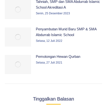
Tahniah, SMP dan SMA Abdurrab Islamic
School Akreditasi A
Senin, 25 Desember 2023
Penyambutan Murid Baru SMP & SMA
Abdurrab Islamic School
Selasa, 12 Juli 2022
Pemotongan Hewan Qurban
Selasa, 27 Juli 2021
Tinggalkan Balasan