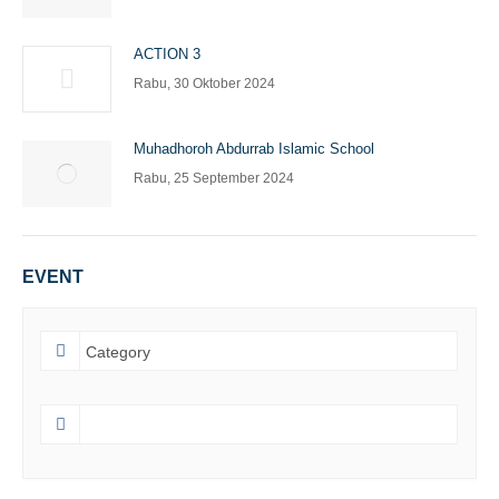
ACTION 3
Rabu, 30 Oktober 2024
Muhadhoroh Abdurrab Islamic School
Rabu, 25 September 2024
EVENT