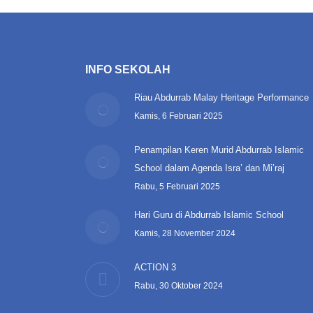
INFO SEKOLAH
Riau Abdurrab Malay Heritage Performance
Kamis, 6 Februari 2025
Penampilan Keren Murid Abdurrab Islamic
School dalam Agenda Isra’ dan Mi’raj
Rabu, 5 Februari 2025
Hari Guru di Abdurrab Islamic School
Kamis, 28 November 2024
ACTION 3
Rabu, 30 Oktober 2024