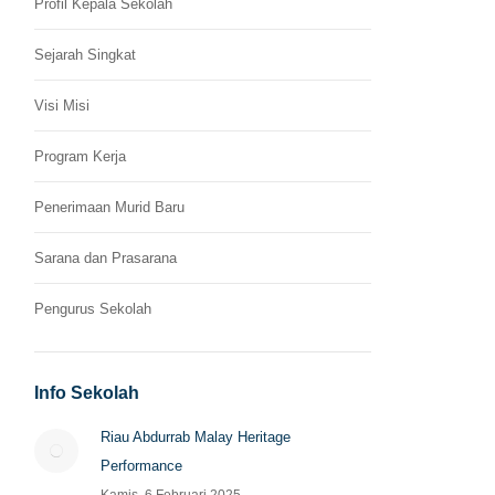
Profil Kepala Sekolah
Sejarah Singkat
Visi Misi
Program Kerja
Penerimaan Murid Baru
Sarana dan Prasarana
Pengurus Sekolah
Info Sekolah
Riau Abdurrab Malay Heritage
Performance