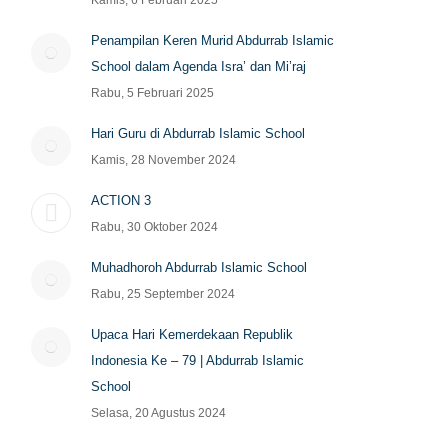
Kamis, 6 Februari 2025
Penampilan Keren Murid Abdurrab Islamic
School dalam Agenda Isra’ dan Mi’raj
Rabu, 5 Februari 2025
Hari Guru di Abdurrab Islamic School
Kamis, 28 November 2024
ACTION 3
Rabu, 30 Oktober 2024
Muhadhoroh Abdurrab Islamic School
Rabu, 25 September 2024
Upaca Hari Kemerdekaan Republik
Indonesia Ke – 79 | Abdurrab Islamic
School
Selasa, 20 Agustus 2024