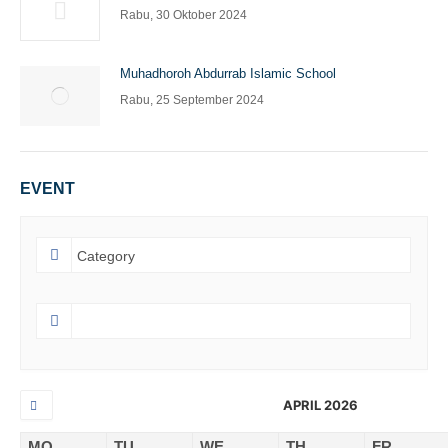
Rabu, 30 Oktober 2024
Muhadhoroh Abdurrab Islamic School
Rabu, 25 September 2024
EVENT
APRIL 2026
MO
TU
WE
TH
FR