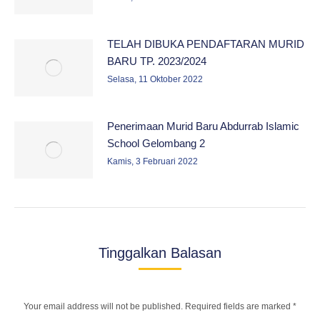
TELAH DIBUKA PENDAFTARAN MURID
BARU TP. 2023/2024
Selasa, 11 Oktober 2022
Penerimaan Murid Baru Abdurrab Islamic
School Gelombang 2
Kamis, 3 Februari 2022
Tinggalkan Balasan
Your email address will not be published. Required fields are marked
*