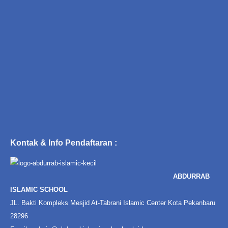
Kontak & Info Pendaftaran :
ABDURRAB
ISLAMIC SCHOOL
JL. Bakti Kompleks Mesjid At-Tabrani Islamic Center Kota Pekanbaru
28296