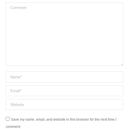
Comment
Name *
Email *
Website
Save my name, email, and website in this browser for the next time I
comment.