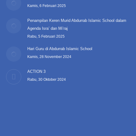
Kamis, 6 Februari 2025
Penampilan Keren Murid Abdurrab Islamic School dalam
Agenda Isra’ dan Mi’raj
Rabu, 5 Februari 2025
Hari Guru di Abdurrab Islamic School
Kamis, 28 November 2024
ACTION 3
Rabu, 30 Oktober 2024