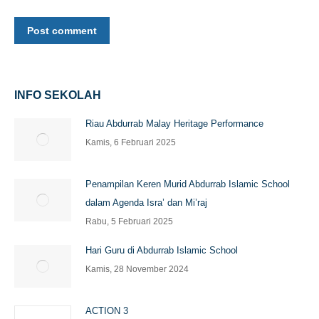
Post comment
INFO SEKOLAH
Riau Abdurrab Malay Heritage Performance
Kamis, 6 Februari 2025
Penampilan Keren Murid Abdurrab Islamic School
dalam Agenda Isra’ dan Mi’raj
Rabu, 5 Februari 2025
Hari Guru di Abdurrab Islamic School
Kamis, 28 November 2024
ACTION 3