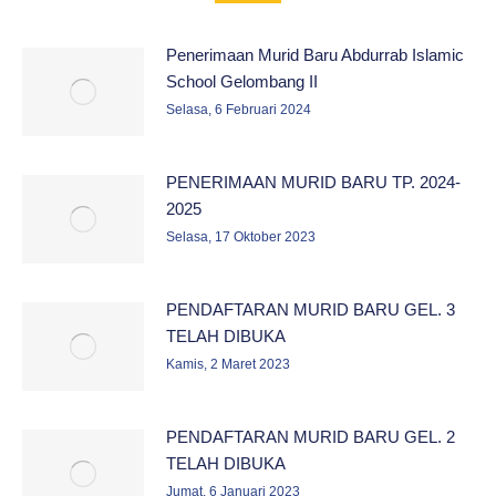
Penerimaan Murid Baru Abdurrab Islamic
School Gelombang II
Selasa, 6 Februari 2024
PENERIMAAN MURID BARU TP. 2024-
2025
Selasa, 17 Oktober 2023
PENDAFTARAN MURID BARU GEL. 3
TELAH DIBUKA
Kamis, 2 Maret 2023
PENDAFTARAN MURID BARU GEL. 2
TELAH DIBUKA
Jumat, 6 Januari 2023