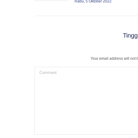
Rabu, 5 Oktober 2022
Tingg
Your email address will not
Comment