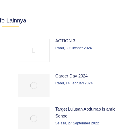
nfo Lainnya
ACTION 3
Rabu, 30 Oktober 2024
Career Day 2024
Rabu, 14 Februari 2024
Target Lulusan Abdurrab Islamic
School
Selasa, 27 September 2022