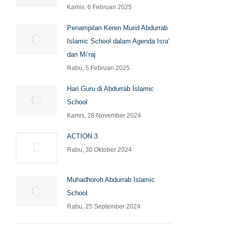
Kamis, 6 Februari 2025
Penampilan Keren Murid Abdurrab
Islamic School dalam Agenda Isra’
dan Mi’raj
Rabu, 5 Februari 2025
Hari Guru di Abdurrab Islamic
School
Kamis, 28 November 2024
ACTION 3
Rabu, 30 Oktober 2024
Muhadhoroh Abdurrab Islamic
School
Rabu, 25 September 2024