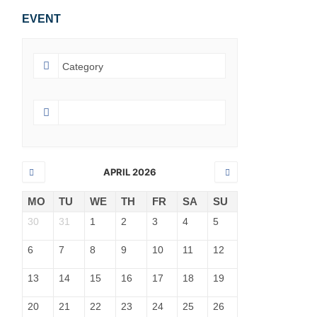
EVENT
APRIL 2026
MO
TU
WE
TH
FR
SA
SU
30
31
1
2
3
4
5
6
7
8
9
10
11
12
13
14
15
16
17
18
19
20
21
22
23
24
25
26