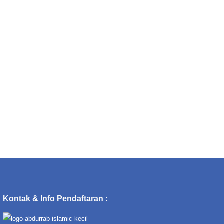
Kontak & Info Pendaftaran :