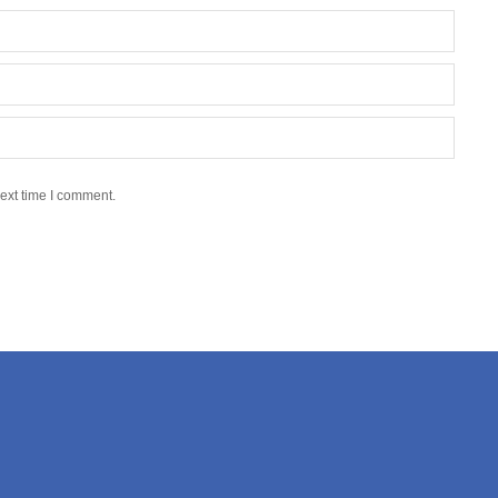
ext time I comment.