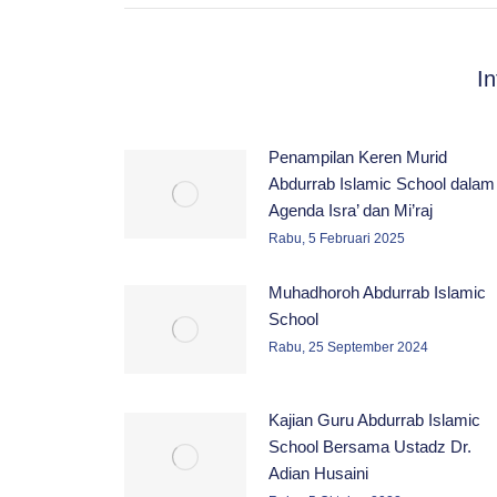
I
Penampilan Keren Murid
Abdurrab Islamic School dalam
Agenda Isra’ dan Mi’raj
Rabu, 5 Februari 2025
Muhadhoroh Abdurrab Islamic
School
Rabu, 25 September 2024
Kajian Guru Abdurrab Islamic
School Bersama Ustadz Dr.
Adian Husaini