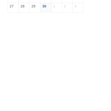
27
28
29
30
1
2
3