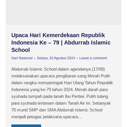
Upaca Hari Kemerdekaan Republik
Indonesia Ke – 79 | Abdurrab Islamic
School
Hari Nasional
Selasa, 20 Agustus 2024
Leave a comment
Abdurrab Islamic School dalam agendanya (17/08)
melaksanakan upacara pengibaran sang Merah Putih
dalam rangka memperingati Hari Ulang Tahun Republik
Indonesia yang ke-79 tahun 2024. Merah darah para
syuhada tumpah pada tanah Ibu Pertiwi. Putih tulang
para syuhada tertanam dalam Tanah Air ini. Sebanyak
70 murid SMP dan SMA Abdurrab Islamic School
menjadi petugas pelaksana upacara…