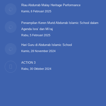
Riau Abdurrab Malay Heritage Performance
Kamis, 6 Februari 2025
Penampilan Keren Murid Abdurrab Islamic School dalam
Agenda Isra’ dan Mi’raj
Rabu, 5 Februari 2025
Hari Guru di Abdurrab Islamic School
Kamis, 28 November 2024
ACTION 3
Rabu, 30 Oktober 2024