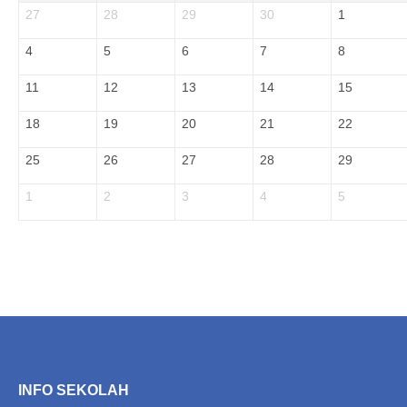
27
28
29
30
1
4
5
6
7
8
11
12
13
14
15
18
19
20
21
22
25
26
27
28
29
1
2
3
4
5
INFO SEKOLAH