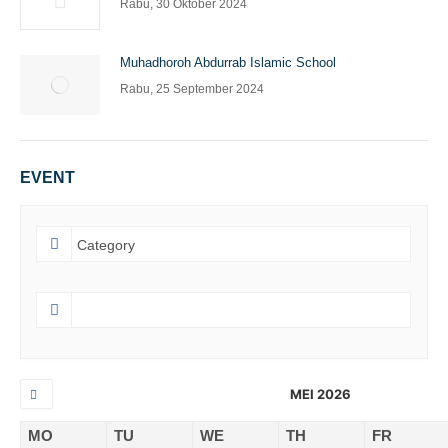
Rabu, 30 Oktober 2024
Muhadhoroh Abdurrab Islamic School
Rabu, 25 September 2024
EVENT
MEI 2026
MO
TU
WE
TH
FR