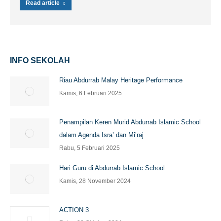
Read article
INFO SEKOLAH
Riau Abdurrab Malay Heritage Performance
Kamis, 6 Februari 2025
Penampilan Keren Murid Abdurrab Islamic School
dalam Agenda Isra’ dan Mi’raj
Rabu, 5 Februari 2025
Hari Guru di Abdurrab Islamic School
Kamis, 28 November 2024
ACTION 3