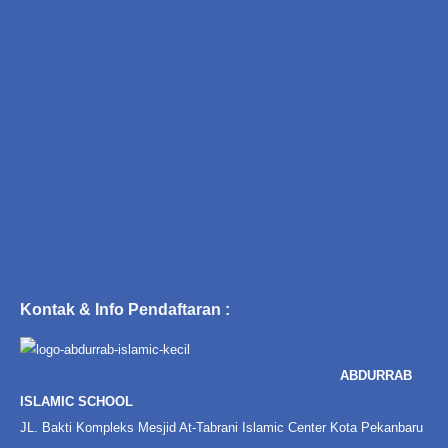
Kontak & Info Pendaftaran :
ABDURRAB
ISLAMIC SCHOOL
JL. Bakti Kompleks Mesjid At-Tabrani Islamic Center Kota Pekanbaru